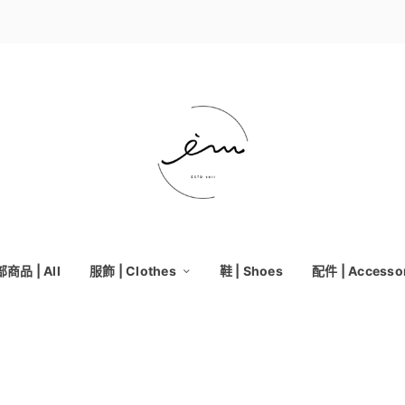
商品 | All
服飾 | Clothes
鞋 | Shoes
配件 | Accesso