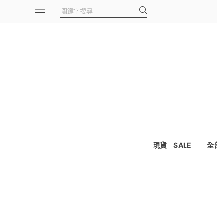
現貨｜SALE
全部