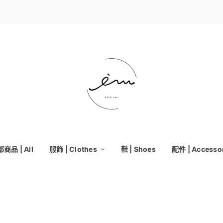
商品 | All
服飾 | Clothes
鞋 | Shoes
配件 | Accesso