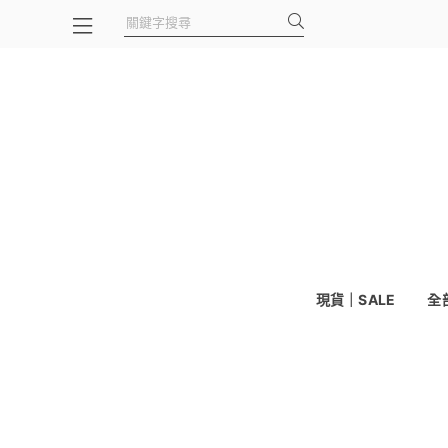
現貨｜SALE
全部