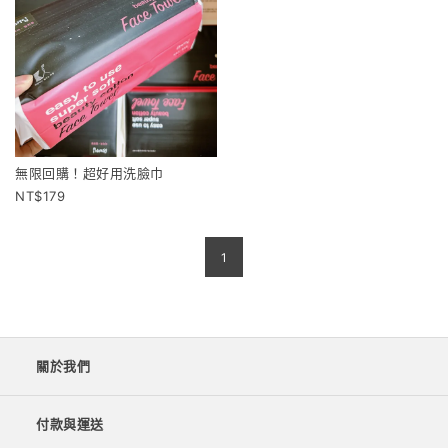
無限回購！超好用洗臉巾
179
1
關於我們
付款與運送