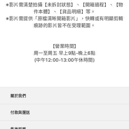
※影片需清楚拍攝【未拆封狀態】、【開箱過程】、【物
件本體】、【貨品明細】等。
※影片需提供「原檔清晰開箱影片」，快轉或有明顯剪輯
痕跡的影片皆不在受理範圍。
【營業時間】
周一至周五 早上9點-晚上6點
(中午12:00-13:00午休時間)
關於我們
付款與運送