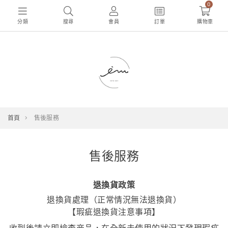
0
分類
搜尋
會員
訂單
購物車
首頁
售後服務
售後服務
退換貨政策
退換貨處理（正常情況無法退換貨）
【瑕疵退換貨注意事項】