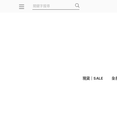
現貨｜SALE
全部