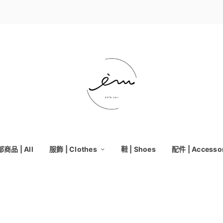
商品 | All
服飾 | Clothes
鞋 | Shoes
配件 | Accesso