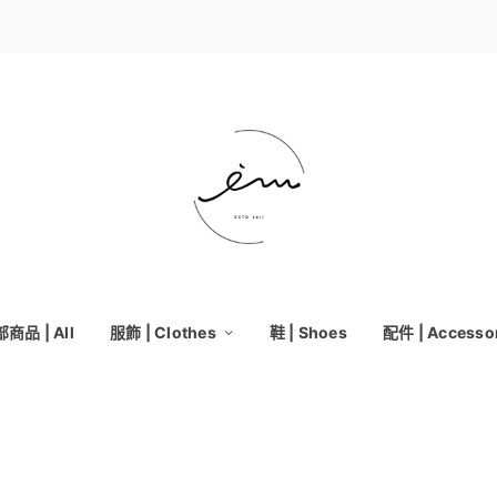
商品 | All
服飾 | Clothes
鞋 | Shoes
配件 | Accesso