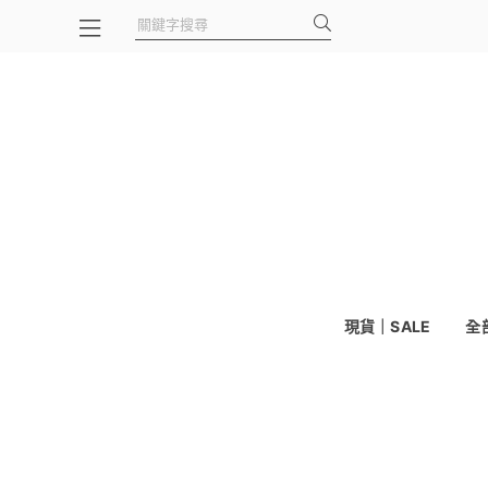
現貨｜SALE
全部