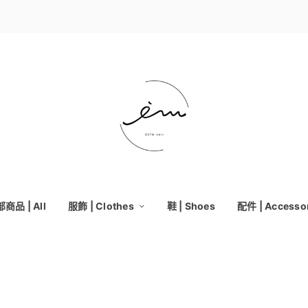
商品 | All
服飾 | Clothes
鞋 | Shoes
配件 | Accesso