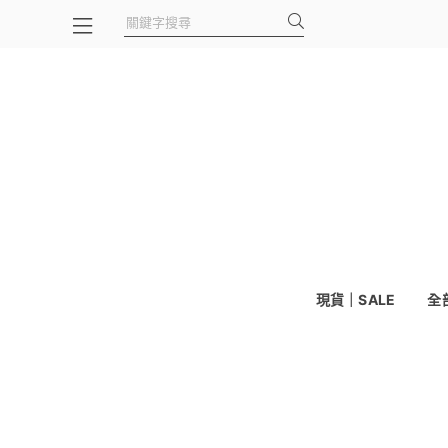
現貨｜SALE
全部